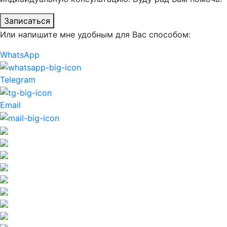
Записаться
Или напишите мне удобным для Вас способом:
WhatsApp
Telegram
Email