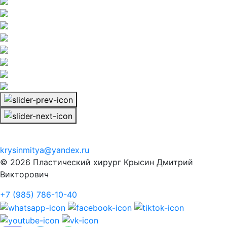
krysinmitya@yandex.ru
© 2026 Пластический хирург Крысин Дмитрий
Викторович
+7 (985) 786-10-40