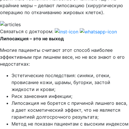
крайние меры – делают липосакцию (хирургическую
операцию по откачиванию жировых клеток).
Связаться с доктором:
Липосакция – это не выход
Многие пациенты считают этот способ наиболее
эффективным при лишнем весе, но не все знают о его
недостатках:
Эстетические последствия: синяки, отеки,
провисание кожи, шрамы, бугорки, застой
жидкости и крови;
Риск занесения инфекции;
Липосакция не борется с причиной лишнего веса,
а дает косметический эффект, что не является
гарантией долгосрочного результата;
Метод не показан пациентам с высоким индексом