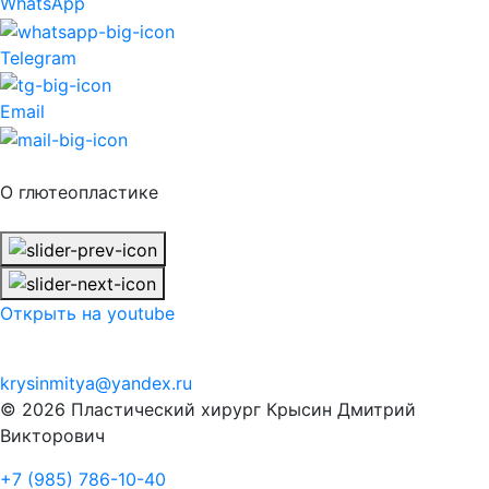
WhatsApp
Telegram
Email
О глютеопластике
Открыть на youtube
krysinmitya@yandex.ru
© 2026 Пластический хирург Крысин Дмитрий
Викторович
+7 (985) 786-10-40