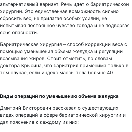
альтернативный вариант. Речь идет о бариатрической
хирургии. Это единственная возможность сильно
сбросить вес, не прилагая особых усилий, не
испытывая постоянное чувство голода и не подвергая
себя опасности.
Бариатрическая хирургия – способ коррекции веса с
помощью уменьшения объема желудка и регуляции
всасывания жиров. Стоит отметить, по словам
доктора Крысина, что бариатрия применима только в
том случае, если индекс массы тела больше 40.
Виды операций по уменьшению объема желудка
Дмитрий Викторович рассказал о существующих
видах операций в сфере бариатрической хирургии и
дал пояснение к каждому из них: