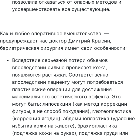
позволила отказаться от опасных методов и
усовершенствовать все существующие.
Как и любое оперативное вмешательство, —
предупреждает нас доктор Дмитрий Крысин, —
бариатрическая хирургия имеет свои особенности:
Вследствие серьезной потери объемов
впоследствии сильно провисает кожа,
появляются растяжки. Соответственно,
впоследствии пациенту могут потребоваться
пластические операции для достижения
максимального эстетического эффекта. Это
могут быть: липосакция (как метод коррекции
фигуры, а не способ похудания), глютеопластика
(коррекция ягодиц), абдоминопластика (удаление
избытка кожи на животе), брахиопластика
(подтяжка кожи на руках), подтяжка груди или