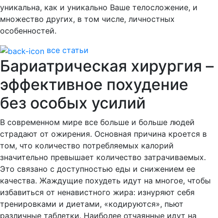
уникальна, как и уникально Ваше телосложение, и
множество других, в том числе, личностных
особенностей.
все статьи
Бариатрическая хирургия –
эффективное похудение
без особых усилий
В современном мире все больше и больше людей
страдают от ожирения. Основная причина кроется в
том, что количество потребляемых калорий
значительно превышает количество затрачиваемых.
Это связано с доступностью еды и снижением ее
качества. Жаждущие похудеть идут на многое, чтобы
избавиться от ненавистного жира: изнуряют себя
тренировками и диетами, «кодируются», пьют
различные таблетки. Наиболее отчаянные идут на