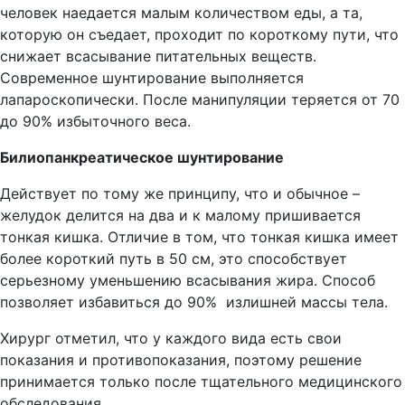
человек наедается малым количеством еды, а та,
которую он съедает, проходит по короткому пути, что
снижает всасывание питательных веществ.
Современное шунтирование выполняется
лапароскопически. После манипуляции теряется от 70
до 90% избыточного веса.
Билиопанкреатическое шунтирование
Действует по тому же принципу, что и обычное –
желудок делится на два и к малому пришивается
тонкая кишка. Отличие в том, что тонкая кишка имеет
более короткий путь в 50 см, это способствует
серьезному уменьшению всасывания жира. Способ
позволяет избавиться до 90% излишней массы тела.
Хирург отметил, что у каждого вида есть свои
показания и противопоказания, поэтому решение
принимается только после тщательного медицинского
обследования.