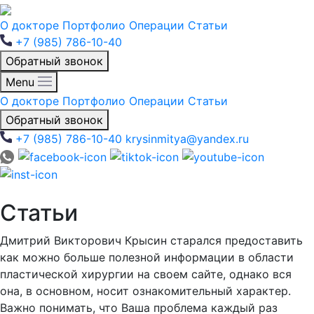
О докторе
Портфолио
Операции
Статьи
+7 (985) 786-10-40
Обратный звонок
Menu
О докторе
Портфолио
Операции
Статьи
Обратный звонок
+7 (985) 786-10-40
krysinmitya@yandex.ru
Статьи
Дмитрий Викторович Крысин старался предоставить
как можно больше полезной информации в области
пластической хирургии на своем сайте, однако вся
она, в основном, носит ознакомительный характер.
Важно понимать, что Ваша проблема каждый раз