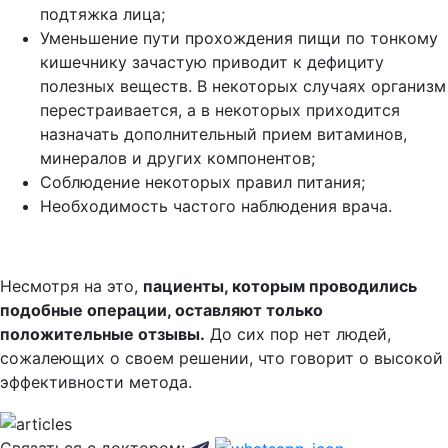
подтяжка лица;
Уменьшение пути прохождения пищи по тонкому
кишечнику зачастую приводит к дефициту
полезных веществ. В некоторых случаях организм
перестраивается, а в некоторых приходится
назначать дополнительный прием витаминов,
минералов и других компонентов;
Соблюдение некоторых правил питания;
Необходимость частого наблюдения врача.
Несмотря на это,
пациенты, которым проводились
подобные операции, оставляют только
положительные отзывы.
До сих пор нет людей,
сожалеющих о своем решении, что говорит о высокой
эффективности метода.
Связаться с доктором: