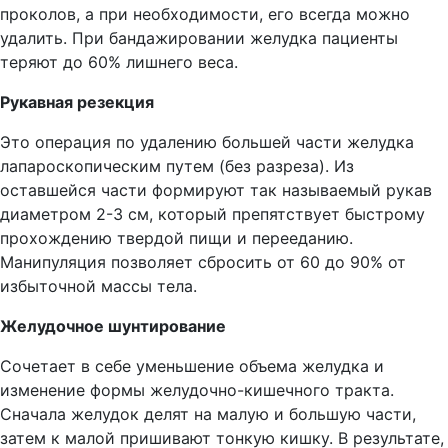
проколов, а при необходимости, его всегда можно
удалить. При бандажировании желудка пациенты
теряют до 60% лишнего веса.
Рукавная резекция
Это операция по удалению большей части желудка
лапароскопическим путем (без разреза). Из
оставшейся части формируют так называемый рукав
диаметром 2-3 см, который препятствует быстрому
прохождению твердой пищи и перееданию.
Манипуляция позволяет сбросить от 60 до 90% от
избыточной массы тела.
Желудочное шунтирование
Сочетает в себе уменьшение объема желудка и
изменение формы желудочно-кишечного тракта.
Сначала желудок делят на малую и большую части,
затем к малой пришивают тонкую кишку. В результате,