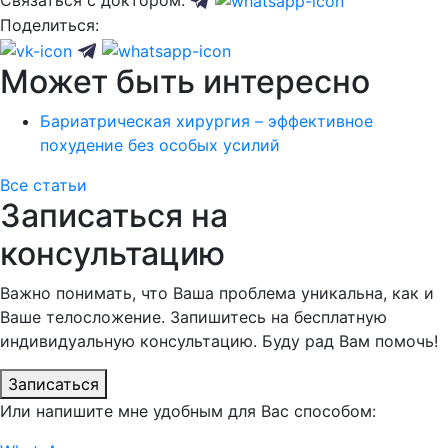
Поделиться:
Может быть интересно
Бариатрическая хирургия – эффективное
похудение без особых усилий
Все статьи
Записаться на
консультацию
Важно понимать, что Ваша проблема уникальна, как и
Ваше телосложение. Запишитесь на бесплатную
индивидуальную консультацию. Буду рад Вам помочь!
Записаться
Или напишите мне удобным для Вас способом: