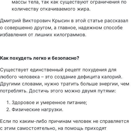
массы тела, так как существуют ограничения по
количеству откачиваемого жира.
Дмитрий Викторович Крысин в этой статье рассказал
о совершенно другом, а главное, надежном способе
избавления от лишних килограммов.
Как похудеть легко и безопасно?
Существует единственный рецепт похудения для
любого человека – это создание дефицита калорий.
Другими словами, нужно тратить больше энергии, чем
потреблять. Достичь этого можно двумя путями:
Здоровое и умеренное питание;
Физические нагрузки.
Если по каким-либо причинам человек не справляется
с этим самостоятельно, на помощь приходят