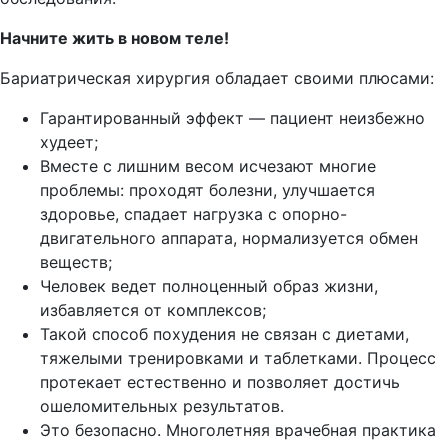
Начните жить в новом теле!
Бариатрическая хирургия обладает своими плюсами:
Гарантированный эффект — пациент неизбежно
худеет;
Вместе с лишним весом исчезают многие
проблемы: проходят болезни, улучшается
здоровье, спадает нагрузка с опорно-
двигательного аппарата, нормализуется обмен
веществ;
Человек ведет полноценный образ жизни,
избавляется от комплексов;
Такой способ похудения не связан с диетами,
тяжелыми тренировками и таблетками. Процесс
протекает естественно и позволяет достичь
ошеломительных результатов.
Это безопасно. Многолетняя врачебная практика